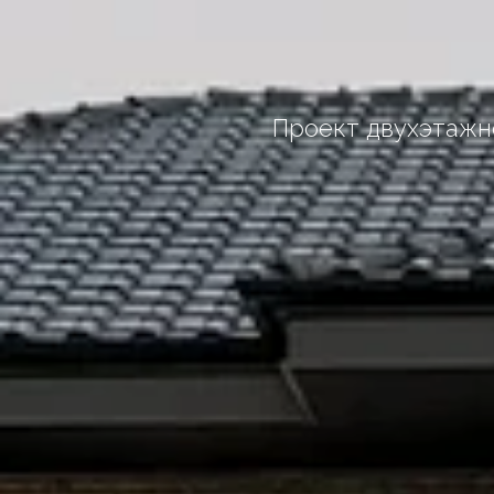
Проект двухэтажно