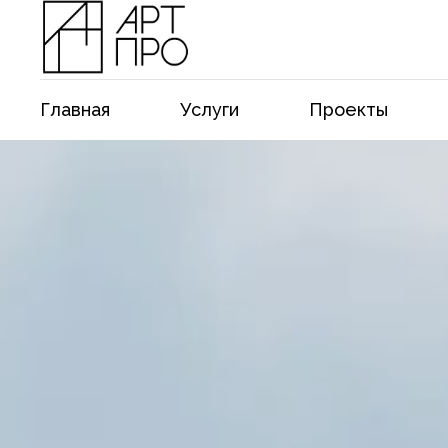
Главная
Услуги
Проекты