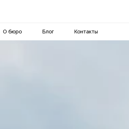
О бюро
Блог
Контакты