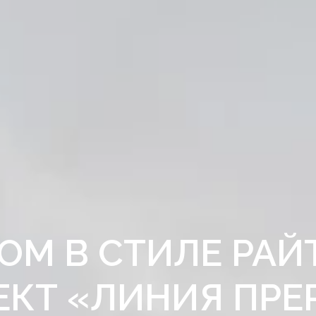
ОМ В СТИЛЕ РАЙ
ЕКТ «ЛИНИЯ ПРЕ