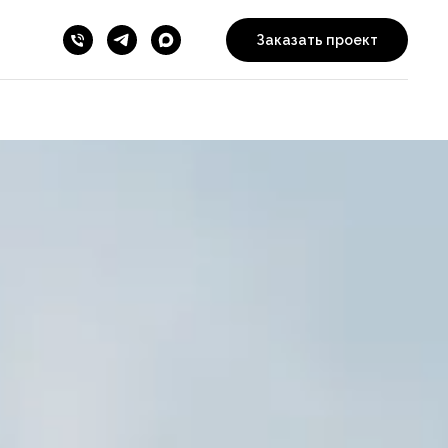
Заказать проект