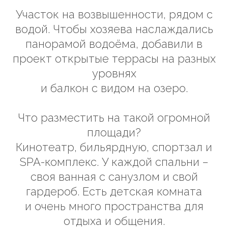
Участок на возвышенности, рядом с
водой. Чтобы хозяева наслаждались
панорамой водоёма, добавили в
проект открытые террасы на разных
уровнях
и балкон с видом на озеро.
Что разместить на такой огромной
площади?
Кинотеатр, бильярдную, спортзал и
SPA-комплекс. У каждой спальни –
своя ванная с санузлом и свой
гардероб. Есть детская комната
и очень много пространства для
отдыха и общения.