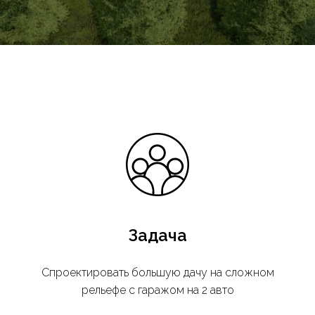
Задача
Спроектировать большую дачу на сложном
рельефе с гаражом на 2 авто