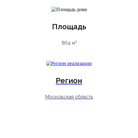
Площадь
864 м²
Регион
Московская область